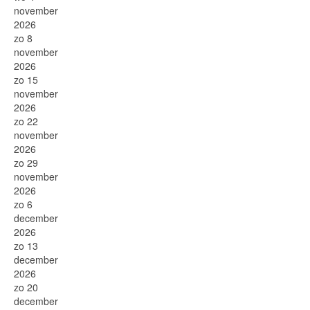
november
2026
zo 8
november
2026
zo 15
november
2026
zo 22
november
2026
zo 29
november
2026
zo 6
december
2026
zo 13
december
2026
zo 20
december