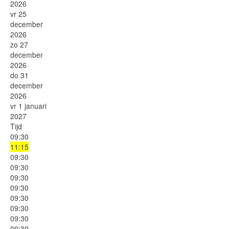
2026
vr 25
december
2026
zo 27
december
2026
do 31
december
2026
vr 1 januari
2027
Tijd
09:30
11:15
09:30
09:30
09:30
09:30
09:30
09:30
09:30
09:30