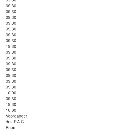
09:30
09:30
09:30
09:30
09:30
09:30
09:30
19:30
09:30
09:30
09:30
09:30
09:30
09:30
09:30
10:00
09:30
19:30
10:00
Voorganger
drs. P.A.C.
Boom