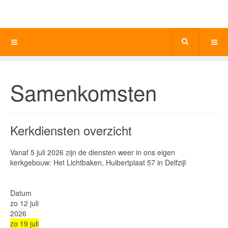
Samenkomsten
Kerkdiensten overzicht
Vanaf 5 juli 2026 zijn de diensten weer in ons eigen
kerkgebouw: Het Lichtbaken, Huibertplaat 57 in Delfzijl
Datum
zo 12 juli
2026
zo 19 juli