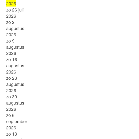
2026
zo 26 juli
2026
zo 2
augustus
2026
zo 9
augustus
2026
zo 16
augustus
2026
zo 23
augustus
2026
zo 30
augustus
2026
zo 6
september
2026
zo 13