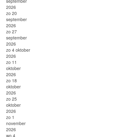
september
2026
zo 20
september
2026
zo 27
september
2026
zo 4 oktober
2026
zo 11
oktober
2026
zo 18
oktober
2026
zo 25
oktober
2026
zo 1
november
2026
wo 4