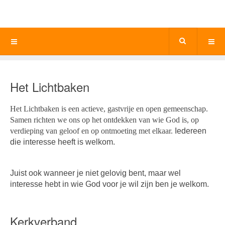
Het Lichtbaken
Het Lichtbaken is een actieve, gastvrije en open gemeenschap.
Samen richten we ons op het ontdekken van wie God is, op
verdieping van geloof en op ontmoeting met elkaar.
Iedereen
die interesse heeft
is welkom.
Juist ook wanneer je niet gelovig bent, maar wel
interesse hebt in wie God voor je wil zijn ben je welkom.
Kerkverband