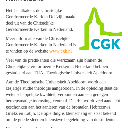
Het Lichtbaken, de Christelijke
Gereformeerde Kerk in Delfzijl, maakt
deel uit van de Christelijke
Gereformeerde Kerken in Nederland.
Meer informatie van de
Christelijke
Gereformeerde Kerken in Nederland
is
te vinden op de website
www.cgk.nl
Veel van de predikanten die werkzaam zijn binnen de
Christelijke Gereformeerde Kerken in Nederland
hebben
gestudeerd aan TUA, Theologische Universiteit Apeldoorn.
Aan de Theologische Universiteit Apeldoorn wordt een
zesjarige studie theologie aangeboden. In de opleiding staat de
wetenschappelijke kwaliteit, verbonden aan een gedegen
beroepsmatige toerusting, centraal. Daarbij wordt veel aandacht
geschonken aan het aanleren van de brontalen Hebreeuws,
Grieks en Latijn. De opleiding is kleinschalig en staat bekend
om de goede sfeer en intensieve begeleiding van de studenten.