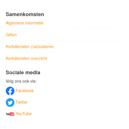
Samenkomsten
Algemene informatie
Giften
Kerkdiensten (na)luisteren
Kerkdiensten overzicht
Sociale media
Volg ons ook via:
Facebook
Twitter
YouTube