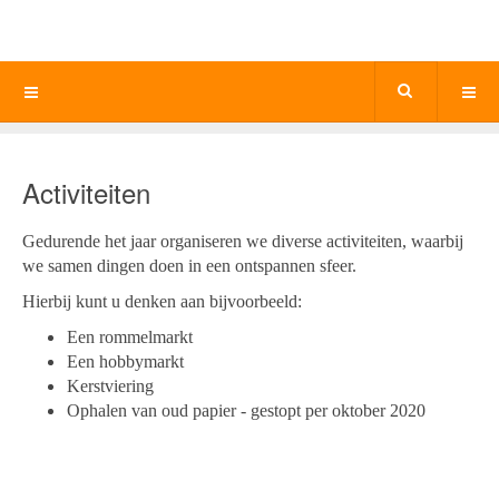
Activiteiten
Gedurende het jaar organiseren we diverse activiteiten, waarbij
we samen dingen doen in een ontspannen sfeer.
Hierbij kunt u denken aan bijvoorbeeld:
Een rommelmarkt
Een hobbymarkt
Kerstviering
Ophalen van oud papier - gestopt per oktober 2020