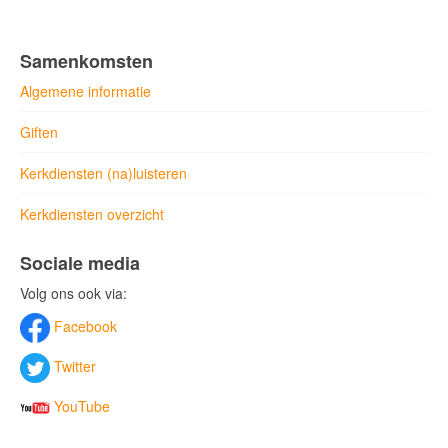
Samenkomsten
Algemene informatie
Giften
Kerkdiensten (na)luisteren
Kerkdiensten overzicht
Sociale media
Volg ons ook via:
Facebook
Twitter
YouTube